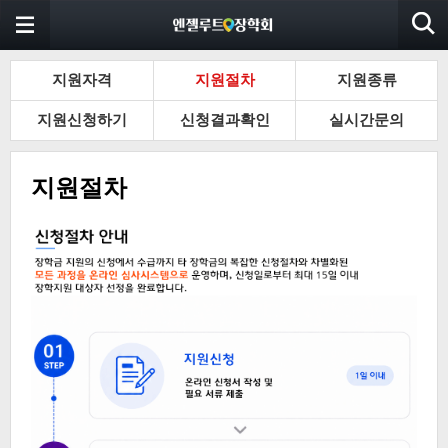
지원자격
지원절차
지원종류
지원신청하기
신청결과확인
실시간문의
지원절차