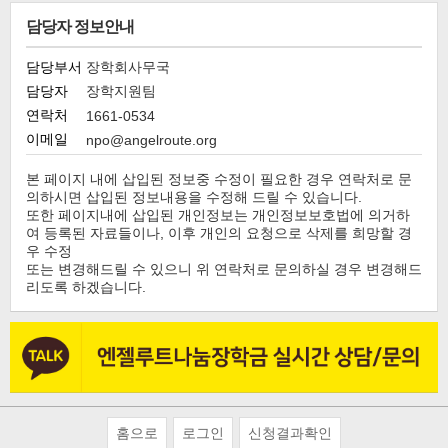
담당자 정보안내
담당부서
장학회사무국
담당자
장학지원팀
연락처
1661-0534
이메일
npo@angelroute.org
본 페이지 내에 삽입된 정보중 수정이 필요한 경우 연락처로 문
의하시면 삽입된 정보내용을 수정해 드릴 수 있습니다.
또한 페이지내에 삽입된 개인정보는 개인정보보호법에 의거하
여 등록된 자료들이나, 이후 개인의 요청으로 삭제를 희망할 경
우 수정
또는 변경해드릴 수 있으니 위 연락처로 문의하실 경우 변경해드
리도록 하겠습니다.
홈으로
로그인
신청결과확인