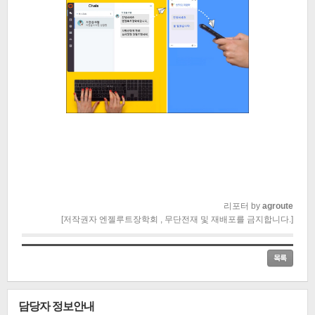
리포터 by
agroute
[저작권자 엔젤루트장학회 , 무단전재 및 재배포를 금지합니다.]
담당자 정보안내