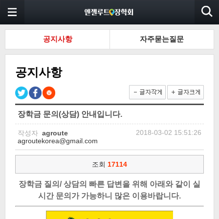
공지사항
자주묻는질문
공지사항
장학금 문의(상담) 안내입니다.
2018-03-02 15:51:26
작성자
agroute
agroutekorea@gmail.com
조회
17114
장학금 질의/ 상담의 빠른 답변을 위해 아래와 같이 실
시간 문의가 가능하니 많은 이용바랍니다.