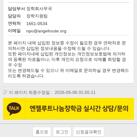
담당부서
장학회사무국
담당자
장학지원팀
연락처
1661-0534
이메일
npo@angelroute.org
본 페이지 내에 삽입된 정보중 수정이 필요한 경우 연락처로 문
의하시면 삽입된 정보내용을 수정해 드릴 수 있습니다.
또한 페이지내에 삽입된 개인정보는 개인정보보호법에 의거하
여 등록된 자료들이나, 이후 개인의 요청으로 삭제를 희망할 경
우 수정
또는 변경해드릴 수 있으니 위 이메일로 문의하실 경우 변경해드
리도록 하겠습니다.
이 페이지 최종수정일 :
2026-05-06 01:55:11
홈으로
로그인
신청결과확인