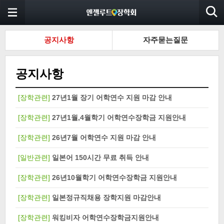
공지사항
자주묻는질문
공지사항
[장학관련]
27년1월 장기 어학연수 지원 마감 안내
[장학관련]
27년1월,4월학기 어학연수장학금 지원안내
[장학관련]
26년7월 어학연수 지원 마감 안내
[일반관련]
일본어 150시간 무료 취득 안내
[장학관련]
26년10월학기 어학연수장학금 지원안내
[장학관련]
일본정규직채용 장학지원 마감안내
[장학관련]
워킹비자 어학연수장학금지원안내