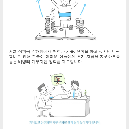
저희 장학금은 해외에서 어학과 기술, 진학을 하고 싶지만 비싼
학비로 인해 진출이 어려운 이들에게 초기 자금을 지원하도록
돕는 비영리 기부지원 장학금 제도입니다.