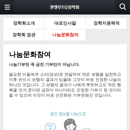
장학회소개
대표인사말
장학지원목적
장학회 정관
나눔문화참여
나눔문화참여
나눔기부란 꼭 금전 기부만이 아닙니다.
필요한 이들에게 소리(정보)로 전달하여 작은 보탬을 실천하고
이후 반드시 보탬의 결과가 있을때 그것이 바로 진정한 나눔의
하나인 것입니다. 그 보탬의 결과가 나에게 뿌듯하고도 작은 행
복을 안겨 준다면 금전이 아니더라도 진정한 기부가 된 것이라
할 수 있으며 이것이 바로 선진화된 기부문화인 것입니다.