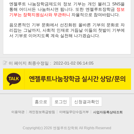
엔젤루트 나눔장학금제도의 정보 기부는 개인 블러그 SNS을
통해 어디서든 나눔하시면 됩니다. 또한 엔젤루트장학금
정보
기부는 장학지원심사와 무관하니
자율적으로 참여바랍니다.
음모론적인 기부 문화에서 선진화된 올바른 기부의 문화로 자
리잡는 그날까지, 사회적 인재로 거듭날 이들의 첫발이 기부에
서 기부로 이어지도록 계속 실천해 나가겠습니다.
이 페이지 최종수정일 :
2022-01-02 06:14:05
홈으로
로그인
신청결과확인
ㅣ
ㅣ
ㅣ
이용약관
개인정보취급방침
이메일무단수집거부
사업자등록상태조회
Copyright(c) 2026 엔젤루트장학회 All Rights Reserved