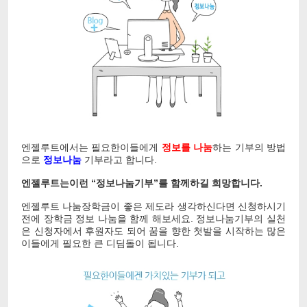
엔젤루트에서는 필요한이들에게
정보를 나눔
하는 기부의 방법
으로
정보나눔
기부라고 합니다.
엔젤루트는이런 “정보나눔기부”를 함께하길 희망합니다.
엔젤루트 나눔장학금이 좋은 제도라 생각하신다면 신청하시기
전에 장학금 정보 나눔을 함께 해보세요. 정보나눔기부의 실천
은 신청자에서 후원자도 되어 꿈을 향한 첫발을 시작하는 많은
이들에게 필요한 큰 디딤돌이 됩니다.