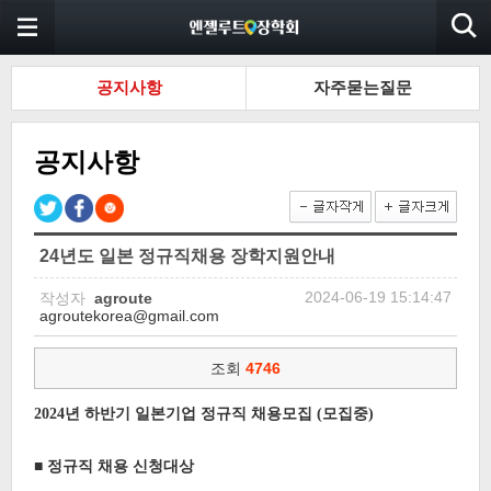
공지사항
자주묻는질문
공지사항
24년도 일본 정규직채용 장학지원안내
2024-06-19 15:14:47
작성자
agroute
agroutekorea@gmail.com
조회
4746
2024년 하반기 일본기업 정규직 채용모집 (모집중)
■
정규직 채용 신청대상