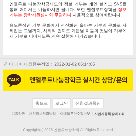
엔젤루트 나눔장학금제도의 정보 기부는 개인 블러그 SNS을
통해 어디서든 나눔하시면 됩니다. 또한 엔젤루트장학금
정보
기부는 장학지원심사와 무관하니
자율적으로 참여바랍니다.
음모론적인 기부 문화에서 선진화된 올바른 기부의 문화로 자
리잡는 그날까지, 사회적 인재로 거듭날 이들의 첫발이 기부에
서 기부로 이어지도록 계속 실천해 나가겠습니다.
이 페이지 최종수정일 :
2022-01-02 06:14:05
홈으로
로그인
신청결과확인
ㅣ
ㅣ
ㅣ
이용약관
개인정보취급방침
이메일무단수집거부
사업자등록상태조회
Copyright(c) 2026 엔젤루트장학회 All Rights Reserved