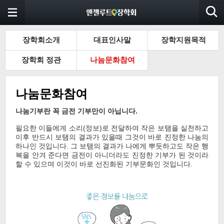
장학회소개
대표인사말
장학지원목적
장학회 정관
나눔문화참여
나눔문화참여
나눔기부란 꼭 금전 기부만이 아닙니다.
필요한 이들에게 소리(정보)로 전달하여 작은 보탬을 실천하고
이후 반드시 보탬의 결과가 있을때 그것이 바로 진정한 나눔의
하나인 것입니다. 그 보탬의 결과가 나에게 뿌듯하고도 작은 행
복을 안겨 준다면 금전이 아니더라도 진정한 기부가 된 것이라
할 수 있으며 이것이 바로 선진화된 기부문화인 것입니다.