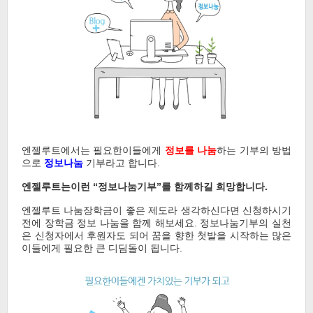
엔젤루트에서는 필요한이들에게
정보를 나눔
하는 기부의 방법
으로
정보나눔
기부라고 합니다.
엔젤루트는이런 “정보나눔기부”를 함께하길 희망합니다.
엔젤루트 나눔장학금이 좋은 제도라 생각하신다면 신청하시기
전에 장학금 정보 나눔을 함께 해보세요. 정보나눔기부의 실천
은 신청자에서 후원자도 되어 꿈을 향한 첫발을 시작하는 많은
이들에게 필요한 큰 디딤돌이 됩니다.