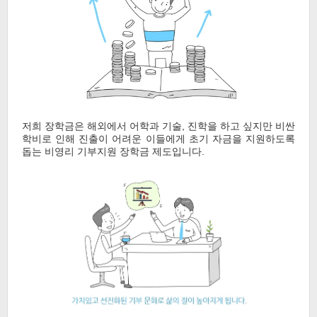
저희 장학금은 해외에서 어학과 기술, 진학을 하고 싶지만 비싼
학비로 인해 진출이 어려운 이들에게 초기 자금을 지원하도록
돕는 비영리 기부지원 장학금 제도입니다.