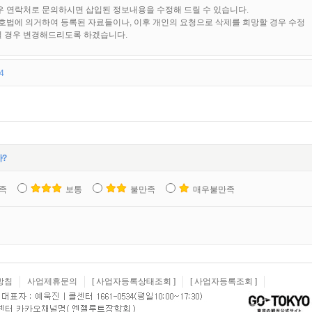
우 연락처로 문의하시면 삽입된 정보내용을 수정해 드릴 수 있습니다.
법에 의거하여 등록된 자료들이나, 이후 개인의 요청으로 삭제를 희망할 경우 수정
실 경우 변경해드리도록 하겠습니다.
4
?
족
보통
불만족
매우불만족
방침
사업제휴문의
[ 사업자등록상태조회 ]
[ 사업자등록조회 ]