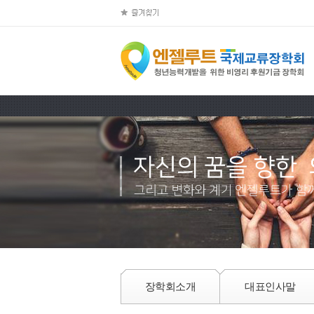
장학회소개
대표인사말