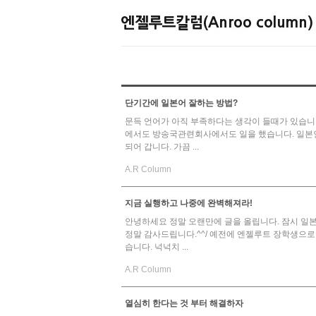
단기간에 일본어 잘하는 방법?
문득 언어가 아직 부족하다는 생각이 들때가 있습니
에서도 방송국관련회사에서도 일을 했습니다. 일본인
되어 갑니다. 가끔 ...
A.R Column
지금 실행하고 나중에 완벽해져라!
안녕하세요 정말 오랜만에 글을 올립니다. 잠시 일
정말 감사드립니다.^^/ 예전에 엔젤루트 장학생으로
습니다. 넉넉치 ...
A.R Column
열심히 한다는 것 부터 해결하자