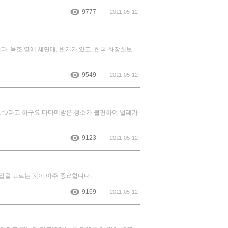
9777
|
2011-05-12
. 욕조 옆에 세면대, 변기가 있고, 한국 화장실보
9549
|
2011-05-12
-しつ라고 하구요.다다미방은 청소가 불편하여 벌레가
9123
|
2011-05-12
집을 고르는 것이 아주 중요합니다.
9169
|
2011-05-12