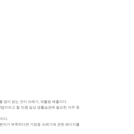
 많이 받는 것이 쓰레기, 재활용 배출이다.
방법이라고 할 만큼 일상 생활습관에 필요한 아주 중
이다.
일본어가 부족하다면 가정용 쓰레기에 관한 페이지를