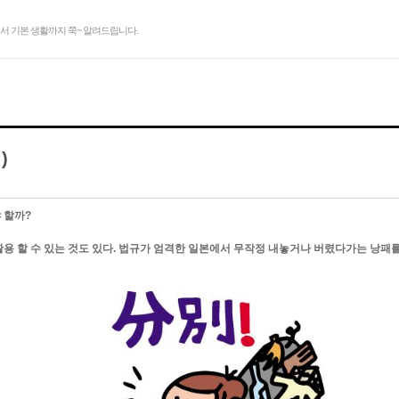
서 기본 생활까지 쭉~ 알려드립니다.
)
 할까?
용 할 수 있는 것도 있다. 법규가 엄격한 일본에서 무작정 내놓거나 버렸다가는 낭패를