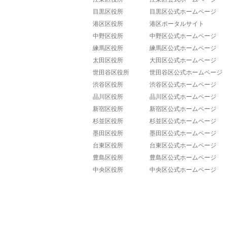
目黒区役所
目黒区公式ホームページ
港区区役所
港区ポータルサイト
中野区役所
中野区公式ホームページ
練馬区役所
練馬区公式ホームページ
太田区役所
大田区公式ホームページ
世田谷区役所
世田谷区公式ホームページ
渋谷区役所
渋谷区公式ホームページ
品川区役所
品川区公式ホームページ
新宿区役所
新宿区公式ホームページ
杉並区役所
杉並区公式ホームページ
墨田区役所
墨田区公式ホームページ
台東区役所
台東区公式ホームページ
豊島区役所
豊島区公式ホームページ
中央区役所
中央区公式ホームページ