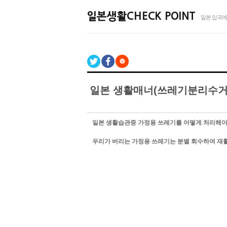
일본 입국에
일본 생활매너(쓰레기분리수거
일본 생활습관중 가정용 쓰레기를 어떻게 처리해야
우리가 버리는 가정용 쓰레기는 분별 회수하여 재활