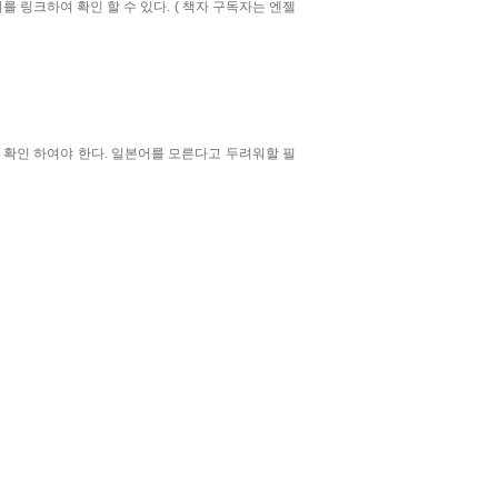
를 링크하여 확인 할 수 있다. ( 책자 구독자는 엔젤
확인 하여야 한다. 일본어를 모른다고 두려워할 필