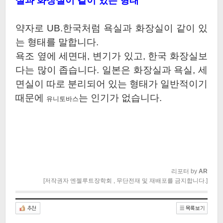
실과 화장실이 같이 있는 형태
약자로 UB.한국처럼 욕실과 화장실이 같이 있
는 형태를 말합니다.
욕조 옆에 세면대, 변기가 있고, 한국 화장실보
다는 많이 좁습니다. 일본은 화장실과 욕실, 세
면실이 따로 분리되어 있는 형태가 일반적이기
때문에
는 인기가 없습니다.
유니토바스
리포터 by
AR
[저작권자 엔젤루트장학회 , 무단전재 및 재배포를 금지합니다.]