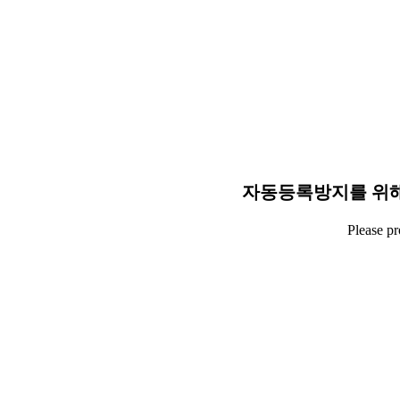
자동등록방지를 위해
Please p