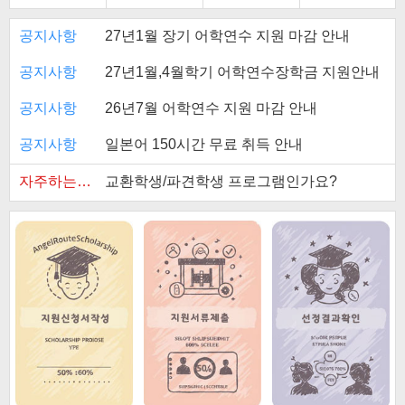
공지사항
27년1월 장기 어학연수 지원 마감 안내
공지사항
27년1월,4월학기 어학연수장학금 지원안내
공지사항
26년7월 어학연수 지원 마감 안내
공지사항
일본어 150시간 무료 취득 안내
자주하는질
교환학생/파견학생 프로그램인가요?
문